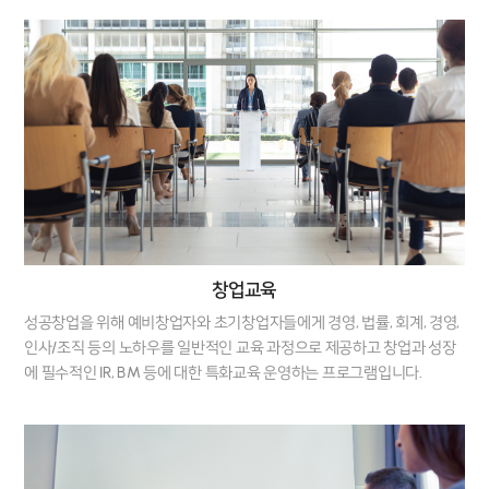
창업교육
성공창업을 위해 예비창업자와 초기창업자들에게 경영, 법률, 회계, 경영,
인사/조직 등의 노하우를 일반적인 교육 과정으로 제공하고 창업과 성장
에 필수적인 IR, BM 등에 대한 특화교육 운영하는 프로그램입니다.