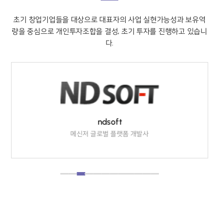
초기 창업기업들을 대상으로 대표자의 사업 실현가능성과 보유역
량을
중심으로 개인투자조합을 결성, 초기 투자를 진행하고 있습니
다.
ndsoft
메신저 글로벌 플랫폼 개발사