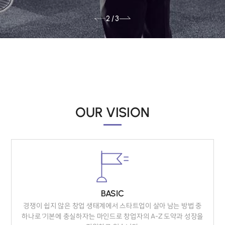
2 / 3
OUR VISION
BASIC
경쟁이 쉽지 않은 창업 생태계에서 스타트업이 살아 남는 방법 중
하나로 '기본에 충실하자'는 마인드로 창업자의 A-Z 도약과 성장을