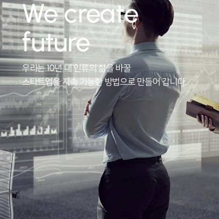
We create
future
우리는 10년 내 인류의 삶을 바꿀
스타트업을 지속 가능한 방법으로 만들어 갑니다.