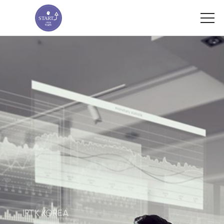
IPTK KOREA