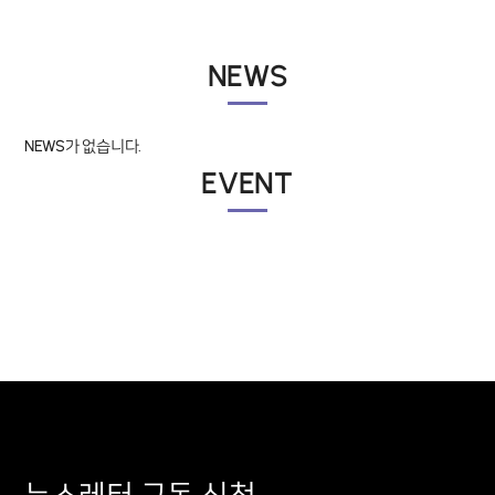
NEWS
NEWS가 없습니다.
EVENT
뉴스레터 구독 신청