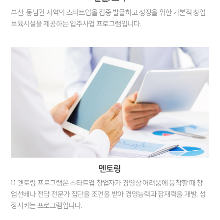
부산, 동남권 지역의 스타트업을 집중 발굴하고 성장을 위한 기본적 창업
보육시설을 제공하는 입주사업 프로그램입니다.
멘토링
1:1 멘토링 프로그램은 스타트업 창업자가 경영상 어려움에 봉착할 때 창
업선배나 전담 전문가 집단을 조언을 받아 경영능력과 잠재력을 개발, 성
장시키는 프로그램입니다.