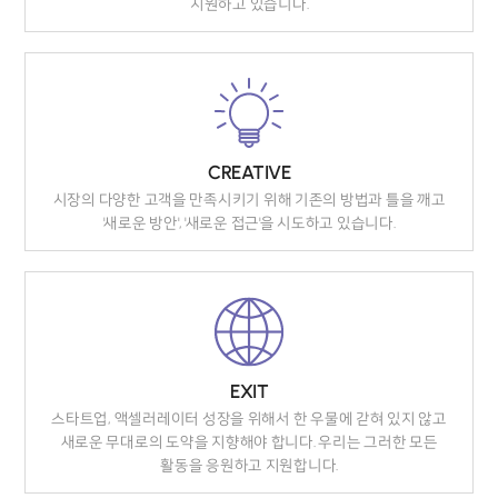
지원하고 있습니다.
CREATIVE
시장의 다양한 고객을 만족시키기 위해 기존의 방법과 틀을 깨고
'새로운 방안', '새로운 접근'을 시도하고 있습니다.
EXIT
스타트업, 액셀러레이터 성장을 위해서 한 우물에 갇혀 있지 않고
새로운 무대로의 도약을 지향해야 합니다. 우리는 그러한 모든
활동을 응원하고 지원합니다.