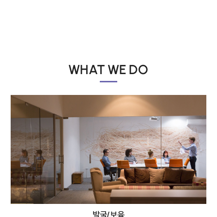
WHAT WE DO
발굴/보육