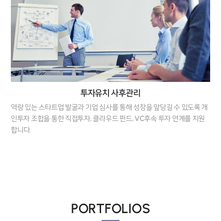
투자유치 사후관리
역량 있는 스타트업 발굴과 기업 심사를 통해 성장을 앞당길 수 있도록 개
인투자 조합을 통한 직접투자, 클라우드 펀드, VC후속 투자 연계를 지원
합니다.
PORTFOLIOS